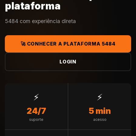
plataforma
5484 com experiência direta
🚀 CONHECER A PLATAFORMA 5484
LOGIN
⚡
⚡
24/7
5 min
suporte
acesso