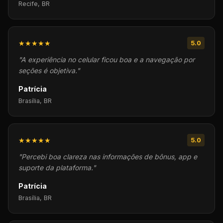
Recife, BR
★★★★★
5.0
"A experiência no celular ficou boa e a navegação por
seções é objetiva."
Patrícia
Brasília, BR
★★★★★
5.0
"Percebi boa clareza nas informações de bônus, app e
suporte da plataforma."
Patrícia
Brasília, BR