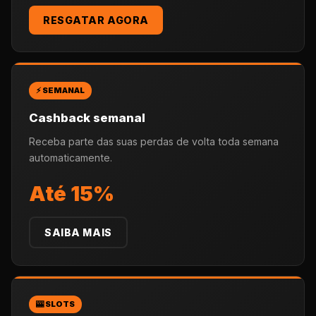
RESGATAR AGORA
⚡ SEMANAL
Cashback semanal
Receba parte das suas perdas de volta toda semana
automaticamente.
Até 15%
SAIBA MAIS
🎰 SLOTS