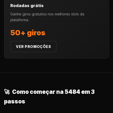
Rodadas grátis
Ganhe giros gratuitos nos melhores slots da
plataforma.
50+ giros
VER PROMOÇÕES
🚀
Como começar na 5484 em 3
passos