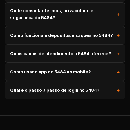
Onde consultar termos, privacidade e
segurança do 5484?
Como funcionam depósitos e saques no 5484?
Quais canais de atendimento o 5484 oferece?
Como usar o app do 5484 no mobile?
Qual é o passo a passo de login no 5484?