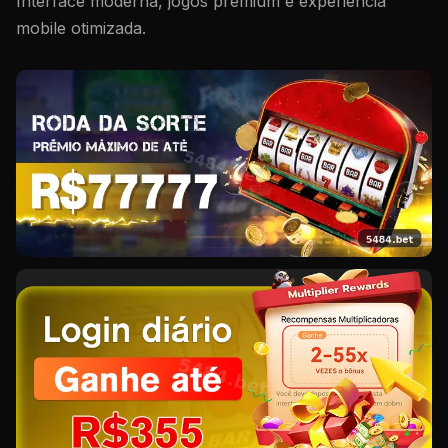
Interface moderna, jogos premium e experiência
mobile otimizada.