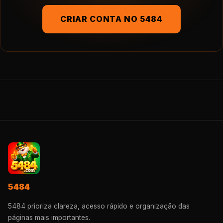
CRIAR CONTA NO 5484
5484
5484 prioriza clareza, acesso rápido e organização das
páginas mais importantes.