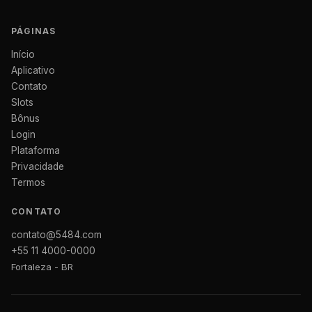
PÁGINAS
Início
Aplicativo
Contato
Slots
Bônus
Login
Plataforma
Privacidade
Termos
CONTATO
contato@5484.com
+55 11 4000-0000
Fortaleza - BR