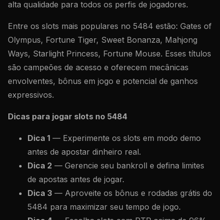
alta qualidade para todos os perfis de jogadores.
Entre os slots mais populares no 5484 estão: Gates of
Olympus, Fortune Tiger, Sweet Bonanza, Mahjong
Ways, Starlight Princess, Fortune Mouse. Esses títulos
são campeões de acesso e oferecem mecânicas
envolventes, bônus em jogo e potencial de ganhos
expressivos.
Dicas para jogar slots no 5484
Dica 1
— Experimente os slots em modo demo
antes de apostar dinheiro real.
Dica 2
— Gerencie seu bankroll e defina limites
de apostas antes de jogar.
Dica 3
— Aproveite os bônus e rodadas grátis do
5484 para maximizar seu tempo de jogo.