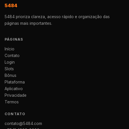
5484
5484 prioriza clareza, acesso rápido e organização das
páginas mais importantes.
PÁGINAS
Início
Contato
Login
Slots
Bônus
Plataforma
Aplicativo
Privacidade
Termos
CONTATO
contato@5484.com