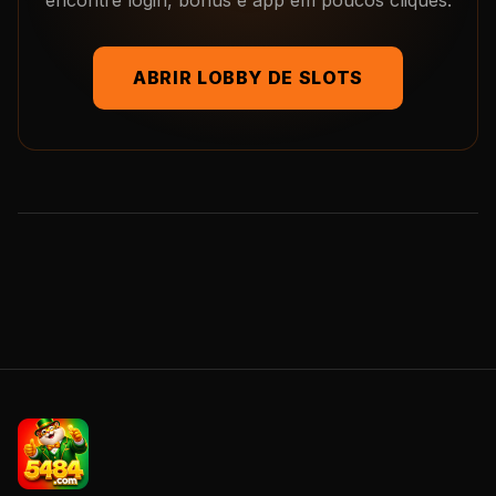
encontre login, bônus e app em poucos cliques.
ABRIR LOBBY DE SLOTS